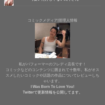
コミックメディア|管理人情報
私がパフォーマーのフレディ店長です！
コミックなどのコンテンツに囲まれて十数年。私がオス
スメしたいコミックや話題の作品についてレビューしち
ゃいます。
I Was Born To Love You
!
Twitterで更新情報を公開してます。