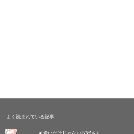
よく読まれている記事
可愛いだけじゃない式守さん