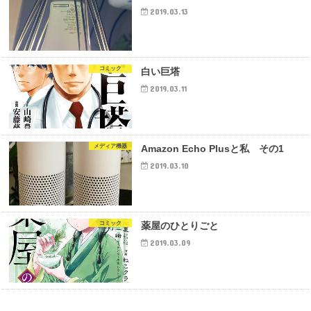
2019.03.13
コミック
白い巨塔
2019.03.11
メディア機器
Amazon Echo Plusと私 その1
2019.03.10
コミック
薬屋のひとりごと
2019.03.09