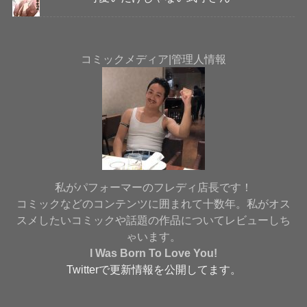
コミックメディア|管理人情報
私がパフォーマーのフレディ店長です！
コミックなどのコンテンツに囲まれて十数年。私がオス
スメしたいコミックや話題の作品についてレビューしち
ゃいます。
I Was Born To Love You
!
Twitterで更新情報を公開してます。