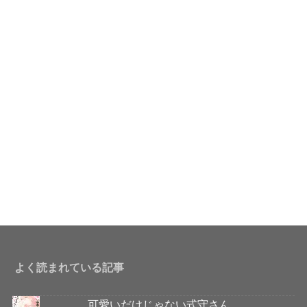
よく読まれている記事
可愛いだけじゃない式守さん