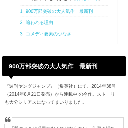
1
900万部突破の大人気作 最新刊
2
追われる理由
3
コメディ要素の少なさ
900万部突破の大人気作 最新刊
『週刊ヤングジャンプ』（集英社）にて、2014年38号
（2014年8月21日発売）から連載中 の今作。ストーリー
も大分シリアスになってまいりました。