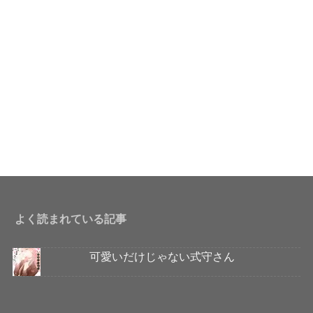
よく読まれている記事
可愛いだけじゃない式守さん