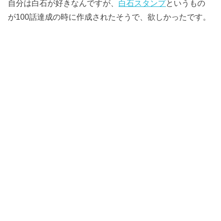
自分は白石が好きなんですが、
白石スタンプ
というもの
が100話達成の時に作成されたそうで、欲しかったです。