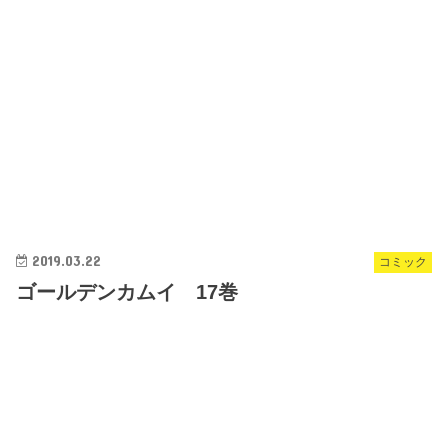
2019.03.22
コミック
ゴールデンカムイ 17巻