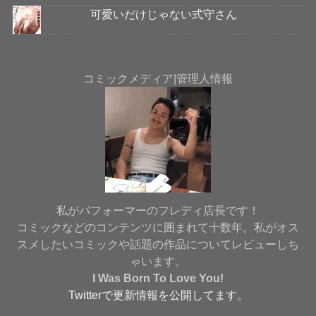
可愛いだけじゃない式守さん
コミックメディア|管理人情報
私がパフォーマーのフレディ店長です！
コミックなどのコンテンツに囲まれて十数年。私がオス
スメしたいコミックや話題の作品についてレビューしち
ゃいます。
I Was Born To Love You
!
Twitterで更新情報を公開してます。