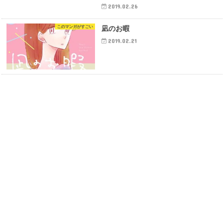
2019.02.26
このマンガがすごい
凪のお暇
2019.02.21