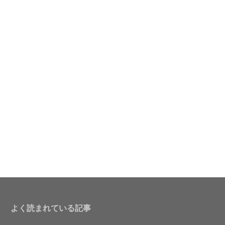
よく読まれている記事